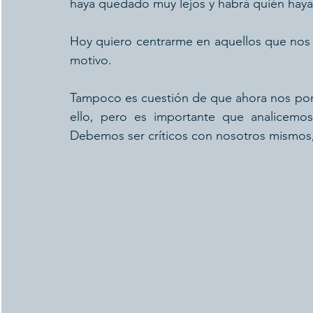
haya quedado muy lejos y habrá quién haya
Hoy quiero centrarme en aquellos que nos
motivo.
Tampoco es cuestión de que ahora nos pong
ello, pero es importante que analicemo
Debemos ser críticos con nosotros mismos,