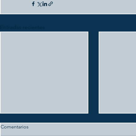
Entradas recientes
Comentarios