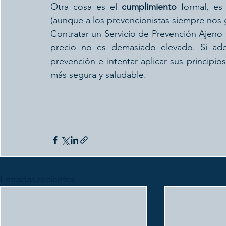
Otra cosa es el 
cumplimiento
 formal, es
(aunque a los prevencionistas siempre nos 
Contratar un Servicio de Prevención Ajeno s
precio no es demasiado elevado. Si ad
prevención e intentar aplicar sus principi
más segura y saludable.
Entradas recientes