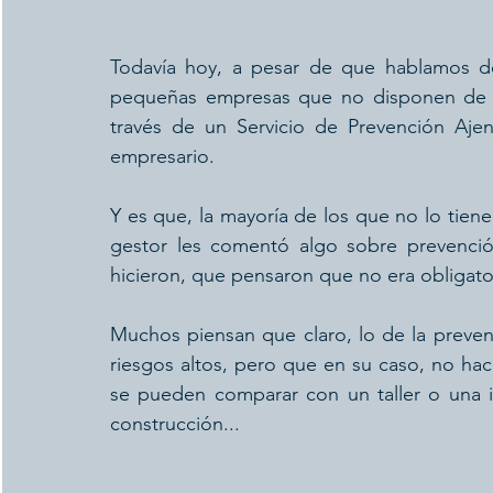
Todavía hoy, a pesar de que hablamos d
pequeñas empresas que no disponen de un
través de un Servicio de Prevención Aje
empresario.
Y es que, la mayoría de los que no lo tiene
gestor les comentó algo sobre prevenci
hicieron, que pensaron que no era obligato
Muchos piensan que claro, lo de la preven
riesgos altos, pero que en su caso, no hace
se pueden comparar con un taller o una 
construcción...