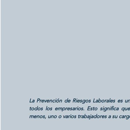
La Prevención de Riesgos Laborales es un 
todos los empresarios. Esto significa q
menos, uno o varios trabajadores a su carg