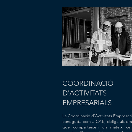
COORDINACIÓ
D'ACTIVITATS
EMPRESARIALS
La Coordinació d'Activitats Empresari
coneguda com a CAE, obliga als em
que comparteixen un mateix ce